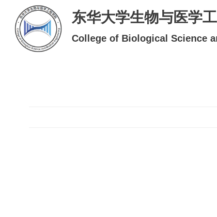
东华大学生物与医学工
College of Biological Science 