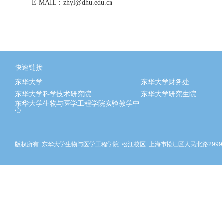
：
E-MAIL
zhyl@dhu.edu.cn
快速链接
东华大学
东华大学财务处
东华大学科学技术研究院
东华大学研究生院
东华大学生物与医学工程学院实验教学中
心
版权所有: 东华大学生物与医学工程学院 松江校区: 上海市松江区人民北路2999号 邮编