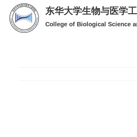
东华大学生物与医学工
College of Biological Science 