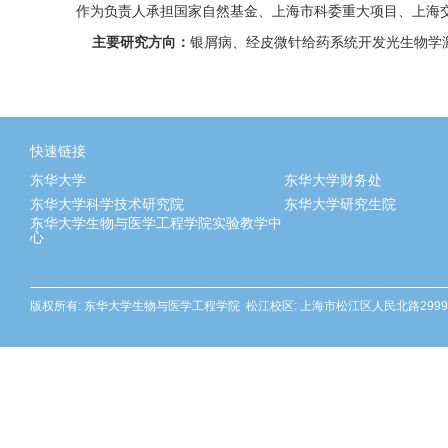
作为负责人承担国家自然基金、上海市科委重大项目、上海交
主要研究方向：
银屑病、经皮微针给药系统开发光生物学
快速链接
东华大学
东华大学财务处
东华大学科学技术研究院
东华大学研究生院
东华大学生物与医学工程学院实验教学中
心
版权所有: 东华大学生物与医学工程学院 松江校区: 上海市松江区人民北路2999号 邮编