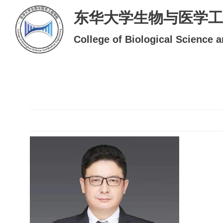
东华大学生物与医学工
College of Biological Science 