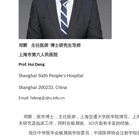
邓辉
主任医师
博士研究生导师
上海市第六人民医院
Prof. Hui Deng
Shanghai Sixth People's Hospital
Shanghai 200233, China
Email: hdeng@sjtu.edu.cn
邓辉，医学博士，主任医师，上海交通大学医学院博导。上海
关研究及临床工作，同时在银屑病、
AD
方面有丰富的经验。
现任中华医学会银屑病学组委员，中国医师协会注射学组