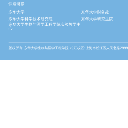
快速链接
东华大学
东华大学财务处
东华大学科学技术研究院
东华大学研究生院
东华大学生物与医学工程学院实验教学中
心
版权所有: 东华大学生物与医学工程学院 松江校区: 上海市松江区人民北路2999号 邮编