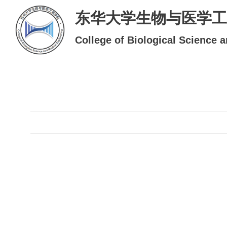
东华大学生物与医学工
College of Biological Science 