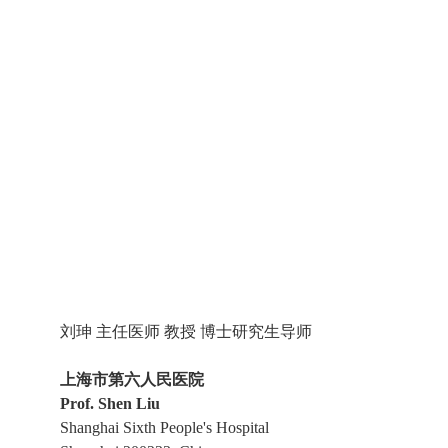
刘珅 主任医师 教授 博士研究生导师
上海市第六人民医院
Prof. Shen Liu
Shanghai Sixth People's Hospital