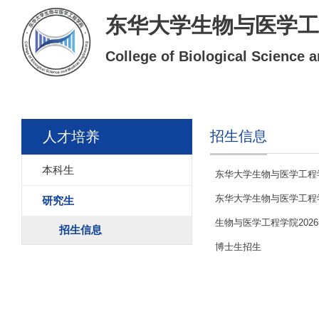
东华大学生物与医学工
College of Biological Science 
招生信息
人才培养
本科生
东华大学生物与医学工程学院
东华大学生物与医学工程
研究生
生物与医学工程学院2026
招生信息
博士生招生