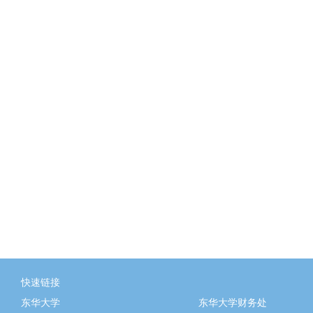
快速链接
东华大学
东华大学财务处