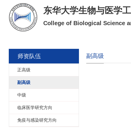
东华大学生物与医学工
College of Biological Science 
副高级
师资队伍
正高级
副高级
中级
临床医学研究方向
免疫与感染研究方向