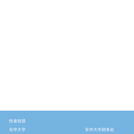
快速链接
东华大学
东华大学财务处