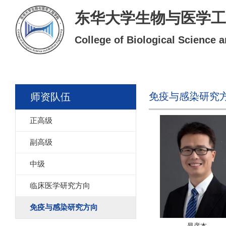
东华大学生物与医学工
College of Biological Science 
免疫与感染研究
师资队伍
正高级
副高级
中级
临床医学研究方向
免疫与感染研究方向
晁彦杰