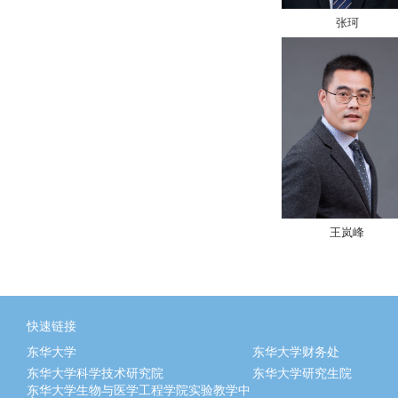
张珂
王岚峰
快速链接
东华大学
东华大学财务处
东华大学科学技术研究院
东华大学研究生院
东华大学生物与医学工程学院实验教学中